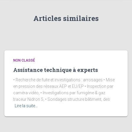
Articles similaires
NON CLASSÉ
Assistance technique à experts
• Recherche de fuite et investigations : arrosages • Mise
en pression des réseaux AEP et EU/EP • Inspection par
caméra vidéo, • Investigations par fumigène & gaz
traceur Nidron 5, • Sondages structure bâtiment, des
Lire la suite…