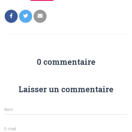
0 commentaire
Laisser un commentaire
Nom
E-mail