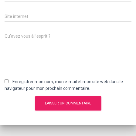
Site internet
Qu’avez vous à l’esprit ?
Enregistrer mon nom, mon e-mail et mon site web dans le
navigateur pour mon prochain commentaire.